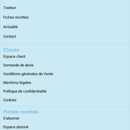
Traiteur
Fiches recettes
Actualité
Contact
Clients
Espace client
Demande de devis
Conditions générales de Vente
Mentions légales
Politique de confidentialité
Cookies
Fiches recettes
S'abonner
Espace abonné