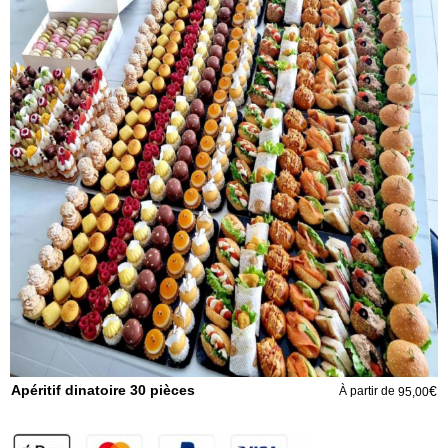
Apéritif dinatoire 30 pièces
€
À partir de
95,00