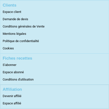
Clients
Espace client
Demande de devis
Conditions générales de Vente
Mentions légales
Politique de confidentialité
Cookies
Fiches recettes
S'abonner
Espace abonné
Conditions d'utilisation
Affiliation
Devenir affilié
Espace affilié