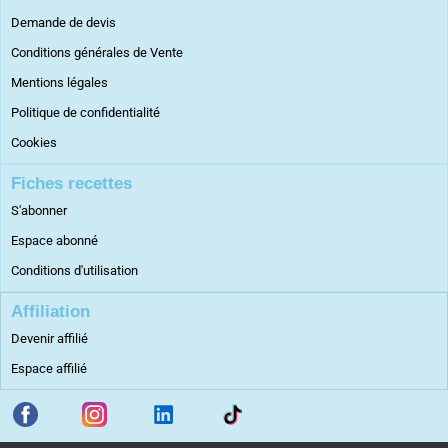
Demande de devis
Conditions générales de Vente
Mentions légales
Politique de confidentialité
Cookies
Fiches recettes
S'abonner
Espace abonné
Conditions d'utilisation
Affiliation
Devenir affilié
Espace affilié